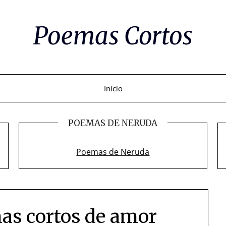
Poemas Cortos
Inicio
POEMAS DE NERUDA
Poemas de Neruda
as cortos de amor