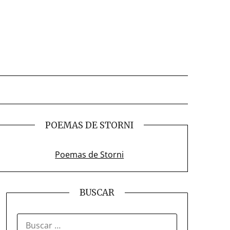
POEMAS DE STORNI
Poemas de Storni
BUSCAR
BUSCAR: